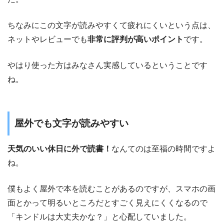
ちなみにこの文字が読みやすくて疲れにくいという点は、
ネットやレビューでも
非常に評判が高いポイント
です。
やはり使った方はみなさん実感しているということです
ね。
屋外でも文字が読みやすい
天気のいい休日に外で読書！
なんてのは至福の時間ですよ
ね。
僕もよく屋外で本を読むことがあるのですが、スマホの画
面とかって明るいところだとすごく見えにくくなるので
「キンドルは大丈夫かな？」と心配していました。