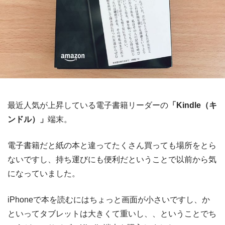
最近人気が上昇している電子書籍リーダーの
「Kindle（キ
ンドル）」
端末。
電子書籍だと紙の本と違ってたくさん買っても場所をとら
ないですし、持ち運びにも便利だということで以前から気
になっていました。
iPhoneで本を読むにはちょっと画面が小さいですし、か
といってタブレットは大きくて重いし、、ということでち