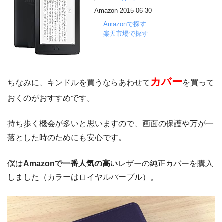
Amazon 2015-06-30
Amazonで探す
楽天市場で探す
カバー
ちなみに、キンドルを買うならあわせて
を買って
おくのがおすすめです。
持ち歩く機会が多いと思いますので、画面の保護や万が一
落とした時のためにも安心です。
僕は
Amazonで一番人気の高い
レザーの純正カバーを購入
しました（カラーはロイヤルパープル）。