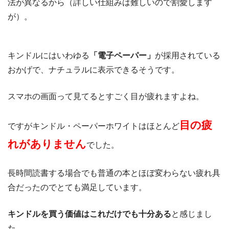
法が異なるから（詳しい仕組みは難しいので割愛します
が）。
キンドルにはいわゆる
「電子ペーパー」
が採用されている
おかげで、ナチュラルに表示できるそうです。
スマホの画面って見てるとすごく目が疲れますよね。
目の疲
ですがキンドル・ペーパーホワイトはほとんど
れがありません
でした。
長時間読書する場合でも普通の本とほぼ変わらない疲れ具
合だったのでとても満足しています。
キンドルを買う価値はこれだけでも十分ある
と感じまし
た。