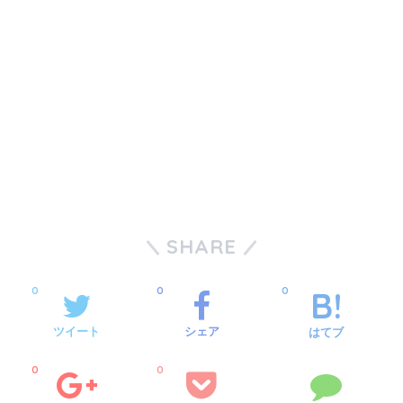
SHARE
0
0
0
ツイート
シェア
はてブ
0
0