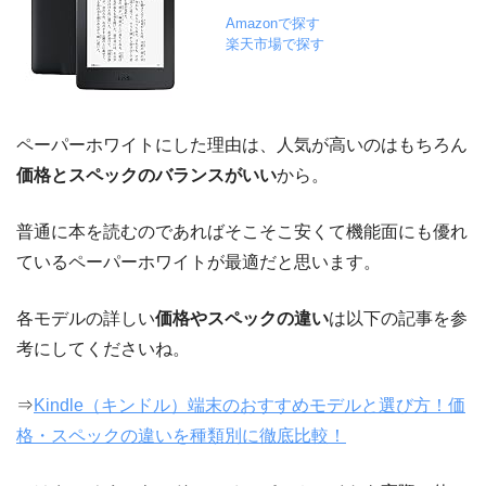
Amazonで探す
楽天市場で探す
ペーパーホワイトにした理由は、人気が高いのはもちろん
価格とスペックのバランスがいい
から。
普通に本を読むのであればそこそこ安くて機能面にも優れ
ているペーパーホワイトが最適だと思います。
各モデルの詳しい
価格やスペックの違い
は以下の記事を参
考にしてくださいね。
⇒
Kindle（キンドル）端末のおすすめモデルと選び方！価
格・スペックの違いを種類別に徹底比較！