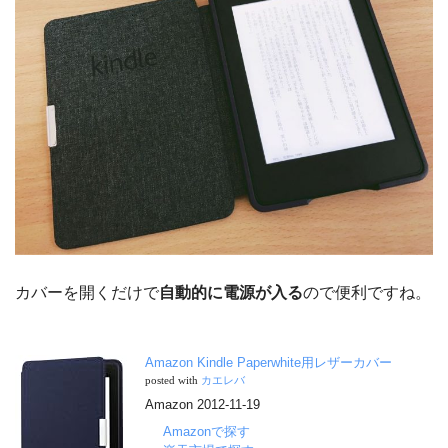
カバーを開くだけで
自動的に電源が入る
ので便利ですね。
Amazon Kindle Paperwhite用レザーカバー
posted with
カエレバ
Amazon 2012-11-19
Amazonで探す