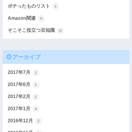
ポチったものリスト
5
Amazon関連
11
そこそこ役立つ豆知識
12
アーカイブ
2017年7月
1
2017年6月
1
2017年2月
1
2017年1月
4
2016年12月
2