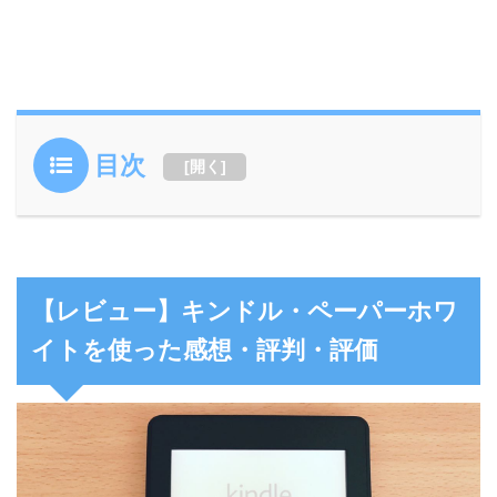
目次
[
開く
]
【レビュー】キンドル・ペーパーホワ
イトを使った感想・評判・評価