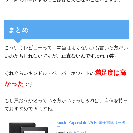
まとめ
こういうレビューって、本当はよくない点も書いた方がい
いのかもしれないですが、
正直ないんですよね（笑）
満足度は高
それぐらいキンドル・ペーパーホワイトの
かった
です。
もし買おうか迷っている方がいらっしゃれば、自信を持っ
ておすすめできますね。
Kindle Paperwhite Wi-Fi 電子書籍リーダ
ー
posted with
カエレバ