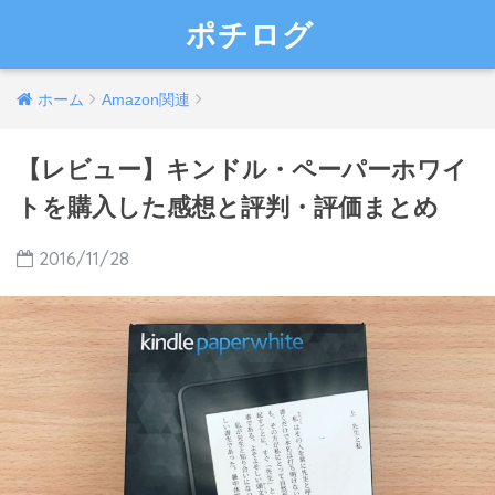
ポチログ
ホーム
Amazon関連
【レビュー】キンドル・ペーパーホワイ
トを購入した感想と評判・評価まとめ
2016/11/28