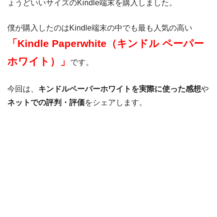
ょうどいいサイズのKindle端末を購入しました。
僕が購入したのはKindle端末の中でも最も人気の高い
「Kindle Paperwhite（キンドル ペーパー
ホワイト）」
です。
今回は、
キンドルペーパーホワイトを実際に使った感想
や
ネットでの評判・評価
をシェアします。