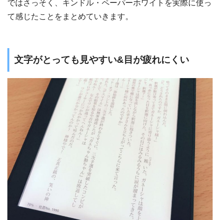
ではさっそく、キンドル・ペーパーホワイトを実際に使っ
て感じたことをまとめていきます。
文字がとっても見やすい&目が疲れにくい