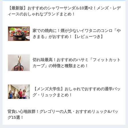
【最新版】おすすめのシャワーサンダル10選×2！メンズ・レデ
ィースのおしゃれなブランドまとめ！
家での焼肉に！煙が少ないイワタニのコンロ「や
きまる」がおすすめ！【レビューつき】
切れ味最高！おすすめのハサミ「フィットカット
カーブ」の特徴と種類まとめ！
【メンズ大学生】おしゃれでおすすめの通学バッ
グ・リュックまとめ！
背負い心地抜群！グレゴリーの人気・おすすめリュック&バッ
グ15選！