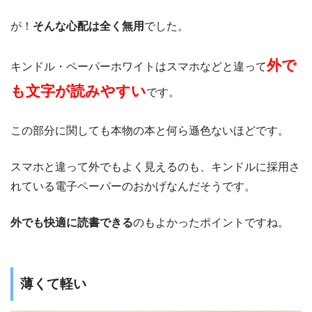
が！
そんな心配は全く無用
でした。
外で
キンドル・ペーパーホワイトはスマホなどと違って
も文字が読みやすい
です。
この部分に関しても本物の本と何ら遜色ないほどです。
スマホと違って外でもよく見えるのも、キンドルに採用さ
れている電子ペーパーのおかげなんだそうです。
外でも快適に読書できる
のもよかったポイントですね。
薄くて軽い