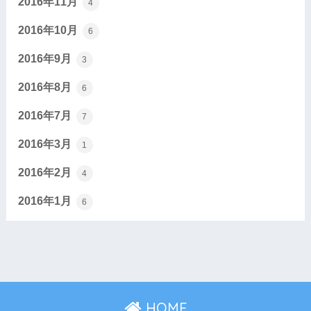
2016年11月
4
2016年10月
6
2016年9月
3
2016年8月
6
2016年7月
7
2016年3月
1
2016年2月
4
2016年1月
6
HOME