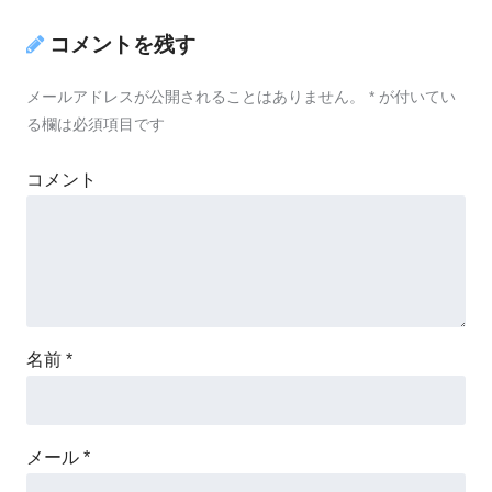
コメントを残す
メールアドレスが公開されることはありません。
*
が付いてい
る欄は必須項目です
コメント
名前
*
メール
*