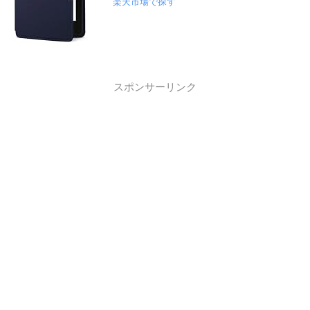
楽天市場で探す
スポンサーリンク