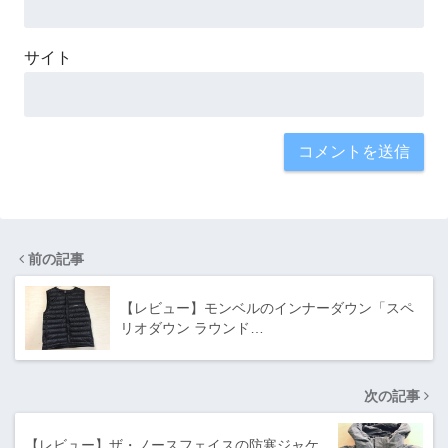
サイト
前の記事
【レビュー】モンベルのインナーダウン「スペ
リオダウン ラウンド…
次の記事
【レビュー】ザ・ノースフェイスの防寒ジャケ