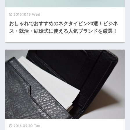
2016.10.19 Wed
おしゃれでおすすめのネクタイピン20選！ビジネ
ス・就活・結婚式に使える人気ブランドを厳選！
2016.09.20 Tue