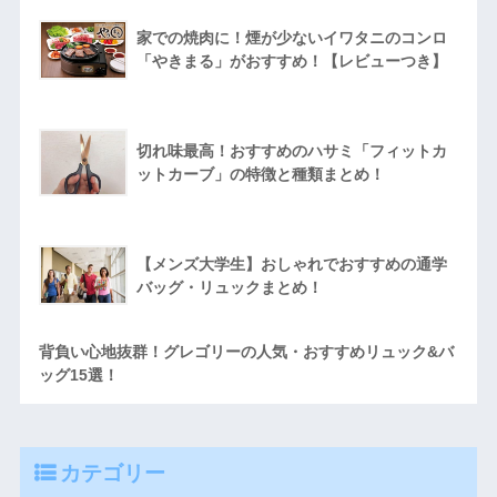
家での焼肉に！煙が少ないイワタニのコンロ
「やきまる」がおすすめ！【レビューつき】
切れ味最高！おすすめのハサミ「フィットカ
ットカーブ」の特徴と種類まとめ！
【メンズ大学生】おしゃれでおすすめの通学
バッグ・リュックまとめ！
背負い心地抜群！グレゴリーの人気・おすすめリュック&バ
ッグ15選！
カテゴリー