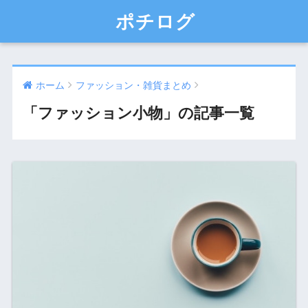
ポチログ
ホーム
ファッション・雑貨まとめ
「ファッション小物」の記事一覧