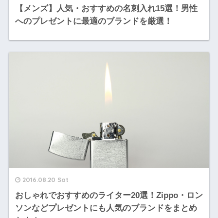
【メンズ】人気・おすすめの名刺入れ15選！男性
へのプレゼントに最適のブランドを厳選！
2016.08.20 Sat
おしゃれでおすすめのライター20選！Zippo・ロン
ソンなどプレゼントにも人気のブランドをまとめ