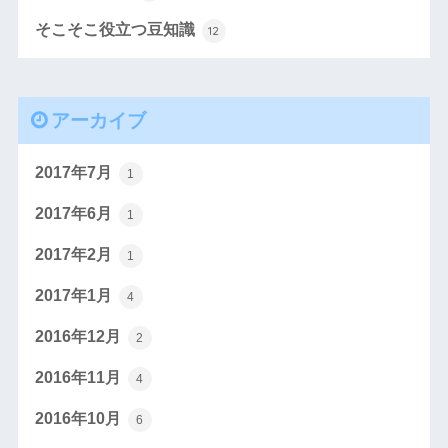
そこそこ役立つ豆知識
12
アーカイブ
2017年7月
1
2017年6月
1
2017年2月
1
2017年1月
4
2016年12月
2
2016年11月
4
2016年10月
6