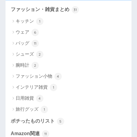
ファッション・雑貨まとめ
31
キッチン
1
ウェア
6
バッグ
11
シューズ
2
腕時計
2
ファッション小物
4
インテリア雑貨
1
日用雑貨
4
旅行グッズ
1
ポチったものリスト
5
Amazon関連
11