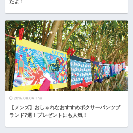
たよ！
2016.08.04 Thu
【メンズ】おしゃれなおすすめボクサーパンツブ
ランド7選！プレゼントにも人気！