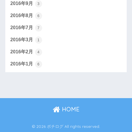
2016年9月
3
2016年8月
6
2016年7月
7
2016年3月
1
2016年2月
4
2016年1月
6
HOME
© 2026 ポチログ All rights reserved.