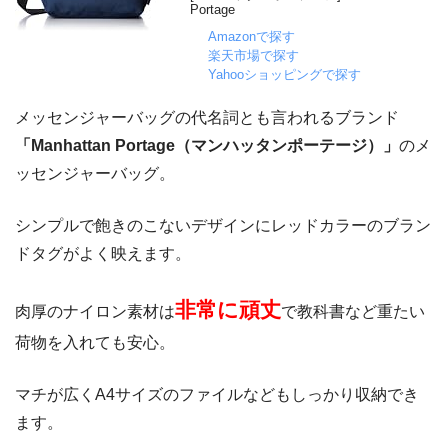
Portage
Amazonで探す
楽天市場で探す
Yahooショッピングで探す
メッセンジャーバッグの代名詞とも言われるブランド
「Manhattan Portage（マンハッタンポーテージ）」
のメ
ッセンジャーバッグ。
シンプルで飽きのこないデザインにレッドカラーのブラン
ドタグがよく映えます。
非常に頑丈
肉厚のナイロン素材は
で教科書など重たい
荷物を入れても安心。
マチが広くA4サイズのファイルなどもしっかり収納でき
ます。