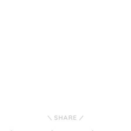
SHARE