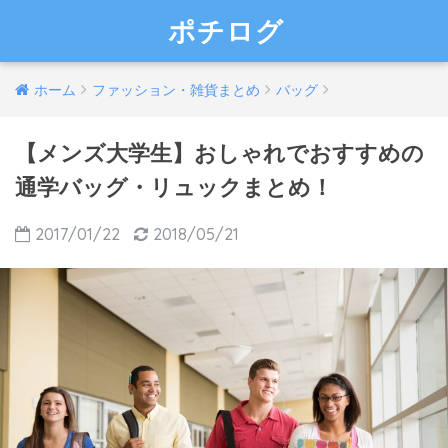
ポチログ
ホーム
ファッション・雑貨まとめ
バッグ
【メンズ大学生】おしゃれでおすすめの
通学バッグ・リュックまとめ！
2017/01/22
2018/05/21