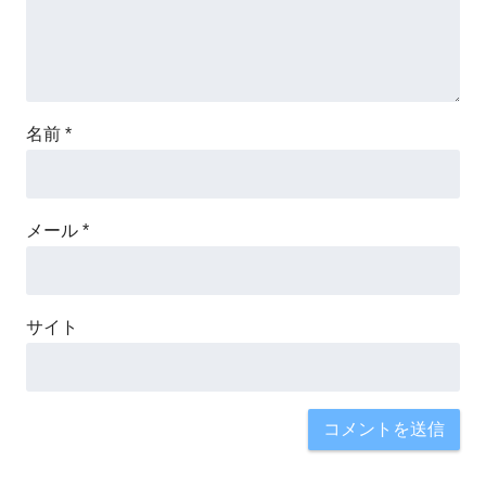
名前
*
メール
*
サイト