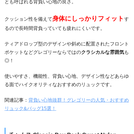
とも呼ばれる背負い心地の良さ。
身体にしっかりフィット
クッション性を備えて
す
るので長時間背負っていても疲れにくいです。
ティアドロップ型のデザインや斜めに配置されたフロント
ポケットなどグレゴリーならではの
クラシカルな雰囲気
も
◎！
使いやすさ、機能性、背負い心地、デザイン性などあらゆ
る面でハイクオリティなおすすめのリュックです。
関連記事：
背負い心地抜群！グレゴリーの人気・おすすめ
リュック&バッグ15選！