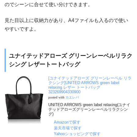
のでシーンに合せて使い分けできます。
見た目以上に収納力があり、A4ファイルも入るので使い
やすいですよ。
ユナイテッドアローズ グリーンレーベルリラク
シング レザートートバッグ
[ユナイテッドアローズ グリーンレーベル リラ
クシング]UNITED ARROWS green label
relaxing レザー トートバッグ
323269904330900
posted with
カエレバ
UNITED ARROWS green label relaxing(ユナイ
テッドアローズグリーンレーベルリラクシン
グ)
Amazonで探す
楽天市場で探す
Yahooショッピングで探す