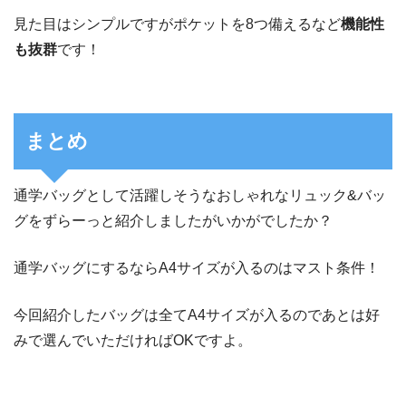
見た目はシンプルですがポケットを8つ備えるなど
機能性
も抜群
です！
まとめ
通学バッグとして活躍しそうなおしゃれなリュック&バッ
グをずらーっと紹介しましたがいかがでしたか？
通学バッグにするならA4サイズが入るのはマスト条件！
今回紹介したバッグは全てA4サイズが入るのであとは好
みで選んでいただければOKですよ。