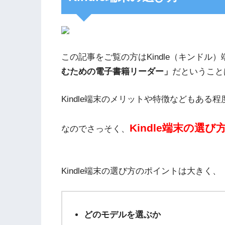
この記事をご覧の方はKindle（キンドル）
むための電子書籍リーダー」
だということ
Kindle端末のメリットや特徴などもあ
Kindle端末の選び
なのでさっそく、
Kindle端末の選び方のポイントは大きく、
どのモデルを選ぶか