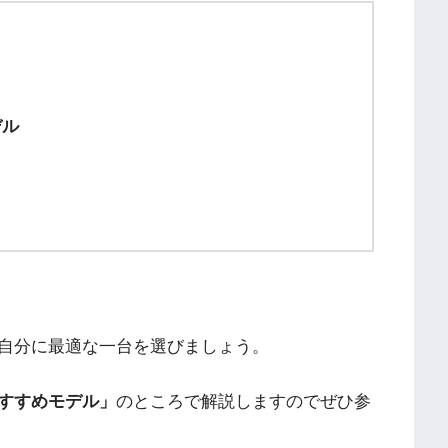
デル
自分に最適な一台を選びましょう。
おすすめモデル」
のところで解説しますのでぜひ参