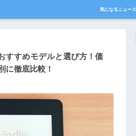
気になるニュー
末のおすすめモデルと選び方！価
別に徹底比較！