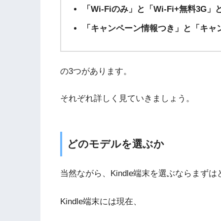
「Wi-Fiのみ」と「Wi-Fi+無料3G
「キャンペーン情報つき」と「キャ
の3つがあります。
それぞれ詳しく見ていきましょう。
どのモデルを選ぶか
当然ながら、Kindle端末を選ぶならまずは
Kindle端末には現在、