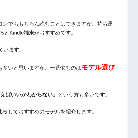
パソコンでももちろん読むことはできますが、持ち運
Kindle端末がおすすめです。
ています。
モデル選び
の方も多いと思いますが、一番悩むのは
買えばいいかわからない」
という方も多いです。
とに比較しておすすめのモデルを紹介します。