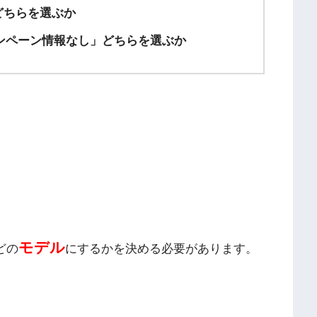
」どちらを選ぶか
ンペーン情報なし」どちらを選ぶか
モデル
どの
にするかを決める必要があります。