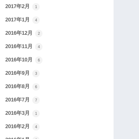
2017年2月
1
2017年1月
4
2016年12月
2
2016年11月
4
2016年10月
6
2016年9月
3
2016年8月
6
2016年7月
7
2016年3月
1
2016年2月
4