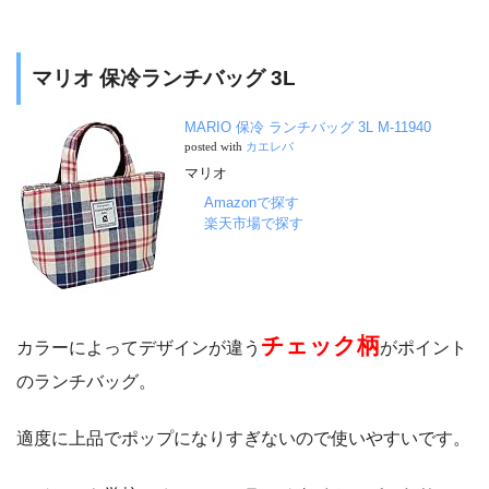
マリオ 保冷ランチバッグ 3L
MARIO 保冷 ランチバッグ 3L M-11940
posted with
カエレバ
マリオ
Amazonで探す
楽天市場で探す
チェック柄
カラーによってデザインが違う
がポイント
のランチバッグ。
適度に上品でポップになりすぎないので使いやすいです。