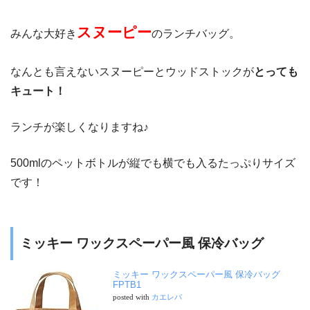
スヌーピー
みんな大好き
のランチバッグ。
なんとも言えないスヌーピーとウッドストックが
とっても
キュート！
ランチが楽しくなりますね♪
500mlのペットボトルが縦でも横でも入るたっぷりサイズ
です！
ミッキー ワックスペーパー風 保冷バッグ
ミッキー ワックスペーパー風 保冷バッグ
FPTB1
posted with
カエレバ