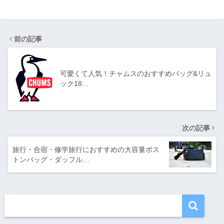
前の記事
可愛くて人気！チャムスのおすすめバッグ&リュ
ック18…
次の記事
旅行・合宿・修学旅行におすすめの大容量ボス
トンバッグ・ダッフル…