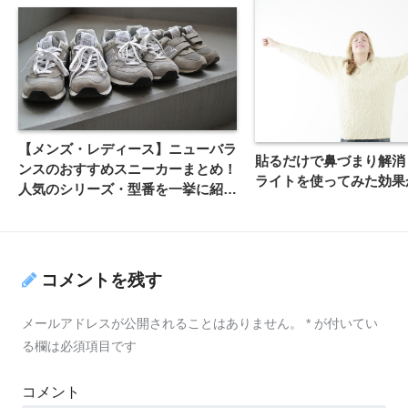
【メンズ・レディース】ニューバラ
貼るだけで鼻づまり解消
ンスのおすすめスニーカーまとめ！
ライトを使ってみた効果
人気のシリーズ・型番を一挙に紹
介！
コメントを残す
メールアドレスが公開されることはありません。
*
が付いてい
る欄は必須項目です
コメント