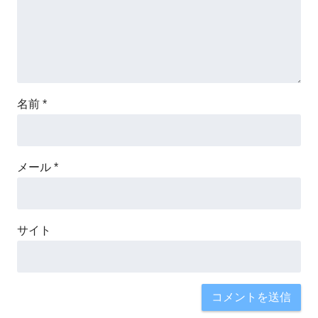
名前
*
メール
*
サイト