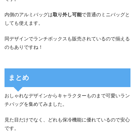
内側のアルミバッグは
取り外し可能
で普通のミニバッグと
しても使えます。
同デザインでランチボックスも販売されているので揃える
のもありですね！
まとめ
おしゃれなデザインからキャラクターものまで可愛いラン
チバッグを集めてみました。
見た目だけでなく、どれも保冷機能に優れているので安心
です。