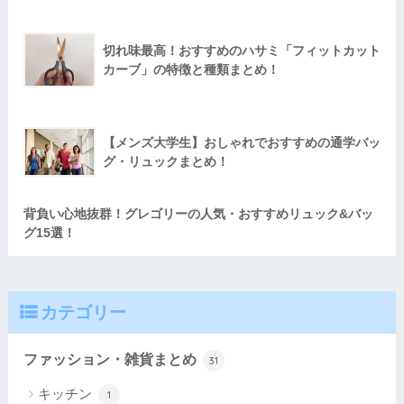
切れ味最高！おすすめのハサミ「フィットカット
カーブ」の特徴と種類まとめ！
【メンズ大学生】おしゃれでおすすめの通学バッ
グ・リュックまとめ！
背負い心地抜群！グレゴリーの人気・おすすめリュック&バッ
グ15選！
カテゴリー
ファッション・雑貨まとめ
31
キッチン
1