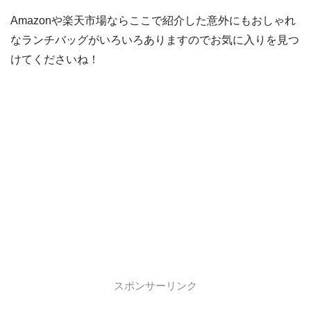
Amazonや楽天市場ならここで紹介した意外にもおしゃれ
なランチバッグがいろいろありますのでお気に入りを見つ
けてくださいね！
スポンサーリンク