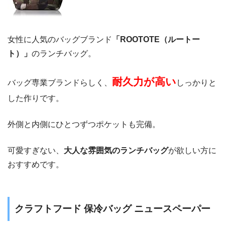
女性に人気のバッグブランド
「ROOTOTE（ルートー
ト）」
のランチバッグ。
耐久力が高い
バッグ専業ブランドらしく、
しっかりと
した作りです。
外側と内側にひとつずつポケットも完備。
可愛すぎない、
大人な雰囲気のランチバッグ
が欲しい方に
おすすめです。
クラフトフード 保冷バッグ ニュースペーパー