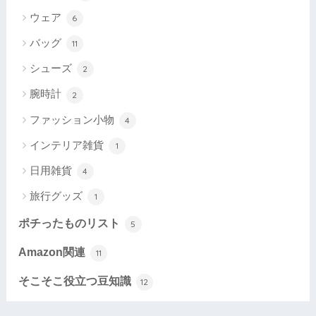
ウェア
6
バッグ
11
シューズ
2
腕時計
2
ファッション小物
4
インテリア雑貨
1
日用雑貨
4
旅行グッズ
1
ポチったものリスト
5
Amazon関連
11
そこそこ役立つ豆知識
12