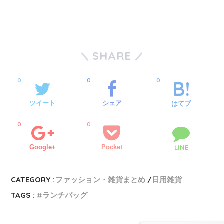
SHARE
0
0
0
ツイート
シェア
はてブ
0
0
Google+
Pocket
LINE
CATEGORY :
ファッション・雑貨まとめ
日用雑貨
TAGS :
ランチバッグ