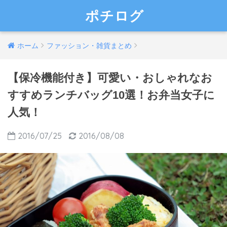
ポチログ
ホーム
ファッション・雑貨まとめ
【保冷機能付き】可愛い・おしゃれなお
すすめランチバッグ10選！お弁当女子に
人気！
2016/07/25
2016/08/08