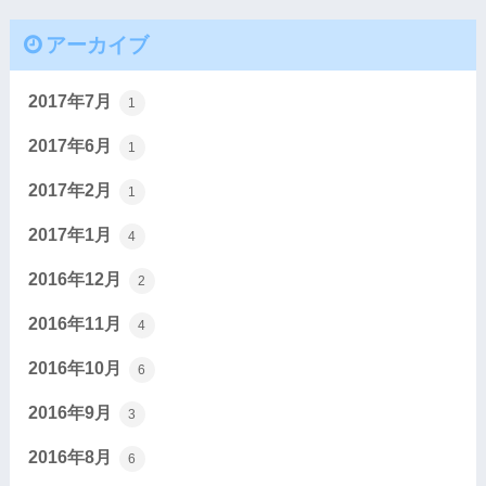
アーカイブ
2017年7月
1
2017年6月
1
2017年2月
1
2017年1月
4
2016年12月
2
2016年11月
4
2016年10月
6
2016年9月
3
2016年8月
6