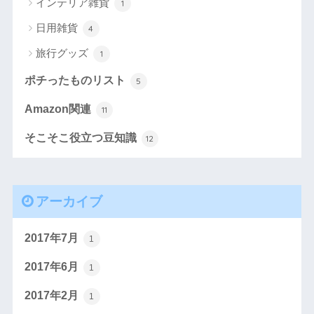
インテリア雑貨
1
日用雑貨
4
旅行グッズ
1
ポチったものリスト
5
Amazon関連
11
そこそこ役立つ豆知識
12
アーカイブ
2017年7月
1
2017年6月
1
2017年2月
1