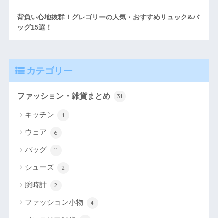
背負い心地抜群！グレゴリーの人気・おすすめリュック&バ
ッグ15選！
カテゴリー
ファッション・雑貨まとめ
31
キッチン
1
ウェア
6
バッグ
11
シューズ
2
腕時計
2
ファッション小物
4