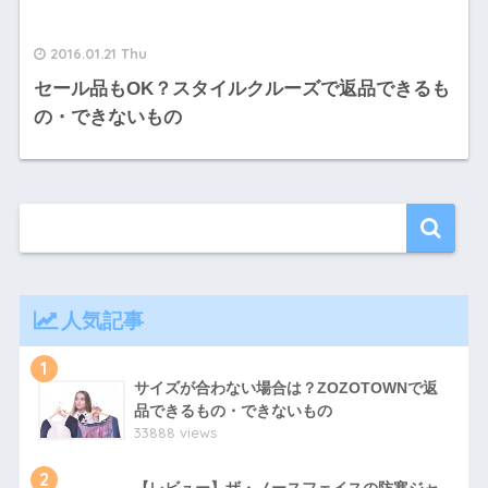
2016.01.21 Thu
セール品もOK？スタイルクルーズで返品できるも
の・できないもの
人気記事
1
サイズが合わない場合は？ZOZOTOWNで返
品できるもの・できないもの
33888 views
2