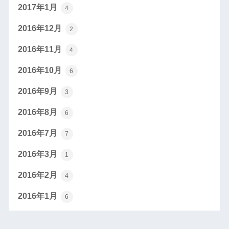
2017年1月
4
2016年12月
2
2016年11月
4
2016年10月
6
2016年9月
3
2016年8月
6
2016年7月
7
2016年3月
1
2016年2月
4
2016年1月
6