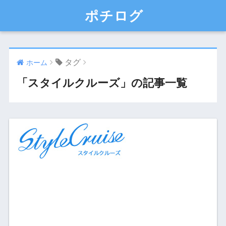
ポチログ
タグ
ホーム
「スタイルクルーズ」の記事一覧