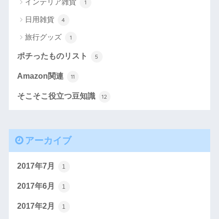
インテリア雑貨
1
日用雑貨
4
旅行グッズ
1
ポチったものリスト
5
Amazon関連
11
そこそこ役立つ豆知識
12
アーカイブ
2017年7月
1
2017年6月
1
2017年2月
1