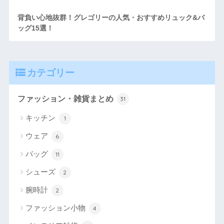
背負い心地抜群！グレゴリーの人気・おすすめリュック&バ
ッグ15選！
カテゴリー
ファッション・雑貨まとめ
31
キッチン
1
ウェア
6
バッグ
11
シューズ
2
腕時計
2
ファッション小物
4