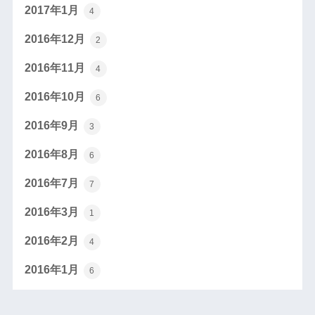
2017年1月
4
2016年12月
2
2016年11月
4
2016年10月
6
2016年9月
3
2016年8月
6
2016年7月
7
2016年3月
1
2016年2月
4
2016年1月
6