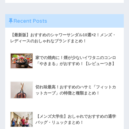
Recent Posts
【最新版】おすすめのシャワーサンダル10選×2！メンズ・
レディースのおしゃれなブランドまとめ！
家での焼肉に！煙が少ないイワタニのコンロ
「やきまる」がおすすめ！【レビューつき】
切れ味最高！おすすめのハサミ「フィットカ
ットカーブ」の特徴と種類まとめ！
【メンズ大学生】おしゃれでおすすめの通学
バッグ・リュックまとめ！