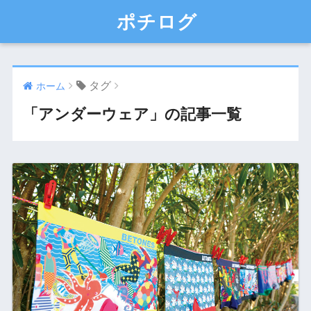
ポチログ
タグ
ホーム
「アンダーウェア」の記事一覧